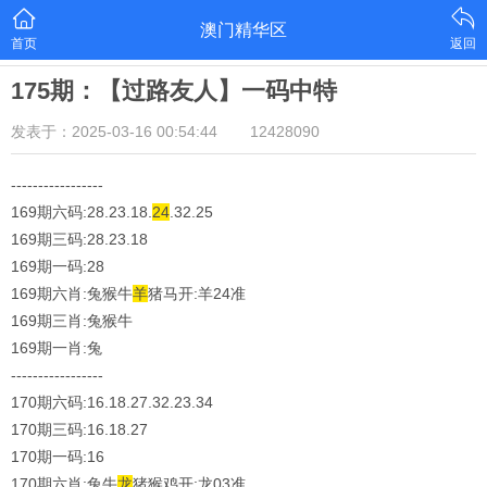
澳门精华区
首页
返回
175期：【过路友人】一码中特
发表于：2025-03-16 00:54:44
12428090
-----------------
169期六码:28.23.18.
24
.32.25
169期三码:
28.23.18
169期一码:28
169期六肖:
兔猴牛
羊
猪马
开:羊24准
169期三肖:
兔猴牛
169期一肖:兔
-----------------
170期六码:16.18.27.32.23.34
170
期三码:
16.18.27
170
期一码:16
170
期六肖:兔牛
龙
猪猴鸡开:龙03准