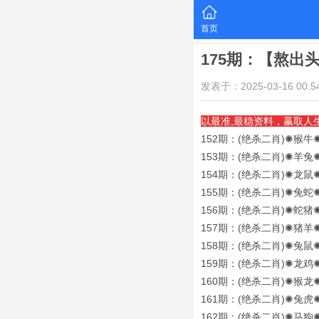
首页
175期：【熬出
发表于：2025-03-16 00:54
以最准,最稳资料，赢取人
152期：(绝杀二肖)✺猴牛
153期：(绝杀二肖)✺羊兔
154期：(绝杀二肖)✺龙鼠
155期：(绝杀二肖)✺兔蛇
156期：(绝杀二肖)✺蛇猪
157期：(绝杀二肖)✺猪羊
158期：(绝杀二肖)✺兔鼠
159期：(绝杀二肖)✺龙鸡
160期：(绝杀二肖)✺猴龙
161期：(绝杀二肖)✺兔虎
162期：(绝杀二肖)✺马狗