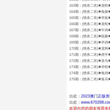
163期：(绝杀二肖)✺龙蛇
164期：(绝杀二肖)✺兔猪
165期：(绝杀二肖)✺羊鼠
166期：(绝杀二肖)✺龙蛇
167期：(绝杀二肖)✺牛鸡
168期：(绝杀二肖)✺鼠猴
169期：(绝杀二肖)✺羊鸡
170期：(绝杀二肖)✺龙狗
171期：(绝杀二肖)✺虎牛
172期：(绝杀二肖)✺龙马
173期：(绝杀二肖)✺羊蛇
174期：(绝杀二肖)✺兔鸡
175期：(绝杀二肖)✺兔马
出处：
2023澳门正版
出处：
www.670288.co
欢迎向您的朋友推荐本