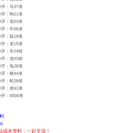
✺开：马37准
✺开：狗21准
✺开：龙03准
✺开：牛06准
✺开：鼠19准
✺开：龙15准
✺开：羊24错
✺开：龙03错
✺开：兔28准
✺开：猪44准
✺开：蛇26错
✺开：虎41准
✺开：0000准
资料
m
站或本资料，一起交流！