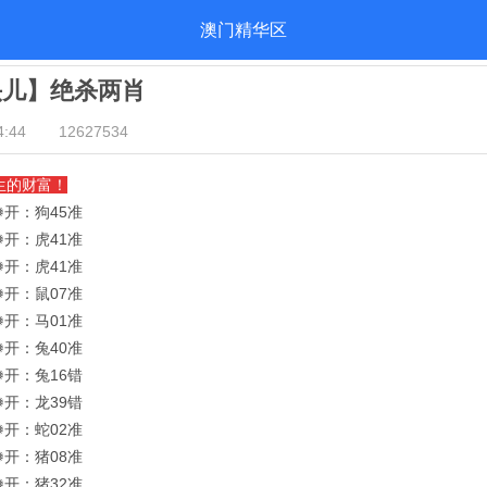
澳门精华区
头儿】绝杀两肖
:44
12627534
生的财富！
✺开：狗45准
✺开：虎41准
✺开：虎41准
✺开：鼠07准
✺开：马01准
✺开：兔40准
✺开：兔16错
✺开：龙39错
✺开：蛇02准
✺开：猪08准
✺开：猪32准