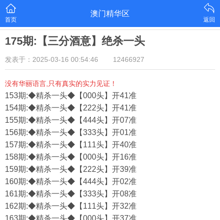
澳门精华区
首页
返回
175期:【三分酒意】绝杀一头
发表于：2025-03-16 00:54:46
12466927
没有华丽语言,只有真实的实力见证！
153期:◆精杀一头◆【000头】开41准
154期:◆精杀一头◆【222头】开41准
155期:◆精杀一头◆【444头】开07准
156期:◆精杀一头◆【333头】开01准
157期:◆精杀一头◆【111头】开40准
158期:◆精杀一头◆【000头】开16准
159期:◆精杀一头◆【222头】开39准
160期:◆精杀一头◆【444头】开02准
161期:◆精杀一头◆【333头】开08准
162期:◆精杀一头◆【111头】开32准
163期:◆精杀一头◆【000头】开37准