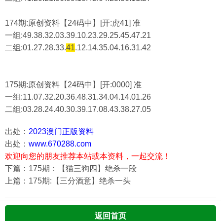
174期:原创资料【24码中】[开:虎41] 准
一组:49.38.32.03.39.10.23.29.25.45.47.21
二组:
01.27.28.33.
41
.12.14.35.04.16.31.42
175期:原创资料【24码中】[开:0000] 准
一组:11.07.32.20.36.48.31.34.04.14.01.26
二组:
03.28.24.40.30.39.17.08.43.38.27.05
出处：
2023澳门正版资料
出处：
www.670288.com
欢迎向您的朋友推荐本站或本资料，一起交流！
下篇：175期：【猫三狗四】绝杀一段
上篇：175期:【三分酒意】绝杀一头
返回首页