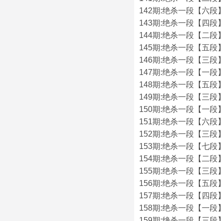
142期:绝杀一段【六段
143期:绝杀一段【四段
144期:绝杀一段【二段
145期:绝杀一段【五段
146期:绝杀一段【三段
147期:绝杀一段【一段
148期:绝杀一段【五段
149期:绝杀一段【三段
150期:绝杀一段【一段
151期:绝杀一段【六段
152期:绝杀一段【三段
153期:绝杀一段【七段
154期:绝杀一段【二段
155期:绝杀一段【三段
156期:绝杀一段【五段
157期:绝杀一段【四段
158期:绝杀一段【一段
159期:绝杀一段【三段