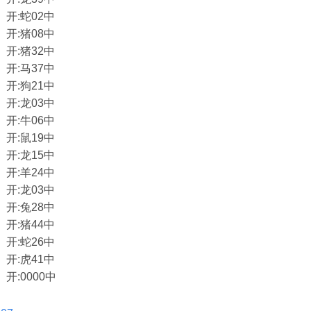
】开:蛇02中
】开:猪08中
】开:猪32中
】开:马37中
】开:狗21中
】开:龙03中
】开:牛06中
】开:鼠19中
】开:龙15中
】开:羊24中
】开:龙03中
】开:兔28中
】开:猪44中
】开:蛇26中
】开:虎41中
开:0000中