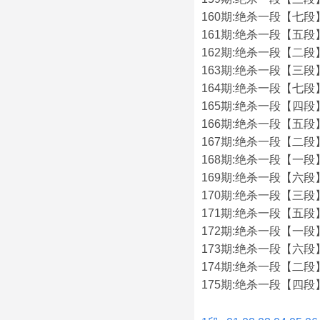
160期:绝杀一段【七段
161期:绝杀一段【五段
162期:绝杀一段【二段
163期:绝杀一段【三段
164期:绝杀一段【七段
165期:绝杀一段【四段
166期:绝杀一段【五段
167期:绝杀一段【二段
168期:绝杀一段【一段
169期:绝杀一段【六段
170期:绝杀一段【三段
171期:绝杀一段【五段
172期:绝杀一段【一段
173期:绝杀一段【六段
174期:绝杀一段【二段
175期:绝杀一段【四段】