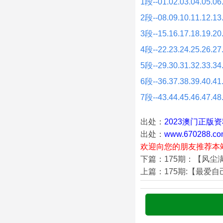
1段--01.02.03.04.05.06
2段--08.09.10.11.12.13
3段--15.16.17.18.19.20
4段--22.23.24.25.26.27
5段--29.30.31.32.33.34
6段--36.37.38.39.40.41
7段--43.44.45.46.47.48
出处：
2023澳门正版
出处：
www.670288.co
欢迎向您的朋友推荐本
下篇：175期：【风尘
上篇：175期:【最爱