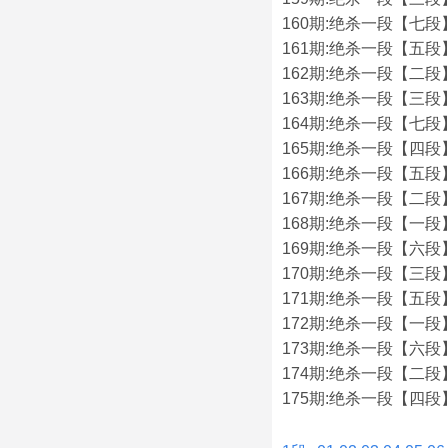
160期:绝杀一段【七段
161期:绝杀一段【五段
162期:绝杀一段【二段
163期:绝杀一段【三段
164期:绝杀一段【七段
165期:绝杀一段【四段
166期:绝杀一段【五段
167期:绝杀一段【二段
168期:绝杀一段【一段
169期:绝杀一段【六段
170期:绝杀一段【三段
171期:绝杀一段【五段
172期:绝杀一段【一段
173期:绝杀一段【六段
174期:绝杀一段【二段
175期:绝杀一段【四段】