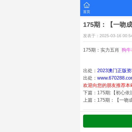
首页
175期：【一吻
发表于：2025-03-16 00:54
175期：实力五肖
狗牛
出处：
2023澳门正版
出处：
www.670288.co
欢迎向您的朋友推荐本
下篇：175期:【初心
上篇：175期：【一吻