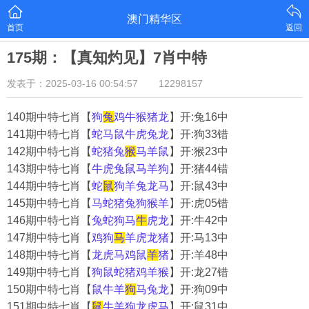
澳门精华区
首页
返回
175期：【真知灼见】7肖中特
发表于：2025-03-16 00:54:57
12298157
140期中特七肖【
狗
兔
鸡牛猴猪龙
】开:兔16中
141期中特七肖【
蛇马鼠牛虎兔龙
】开:狗33错
142期中特七肖【
蛇猪兔
猴
马羊鼠
】开:猴23中
143期中特七肖【
牛虎兔鼠马羊狗
】开:猪44错
144期中特七肖【
蛇
鼠
狗羊兔龙马
】开:鼠43中
145期中特七肖【
马蛇猪兔狗猴羊
】开:虎05错
146期中特七肖【
兔蛇狗马
牛
虎龙
】开:牛42中
147期中特七肖【
鸡狗
马
羊虎龙猪
】开:马13中
148期中特七肖【
龙虎马鸡鼠
羊
猪
】开:羊48中
149期中特七肖【
狗鼠蛇猪鸡羊猴
】开:龙27错
150期中特七肖【
鼠牛羊
狗
马兔龙
】开:狗09中
151期中特七肖【
鼠
牛羊狗龙虎马
】开:鼠31中