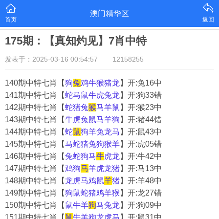
澳门精华区
首页
返回
175期：【真知灼见】7肖中特
发表于：2025-03-16 00:54:57
12158255
140期中特七肖【
狗
兔
鸡牛猴猪龙
】开:兔16中
141期中特七肖【
蛇马鼠牛虎兔龙
】开:狗33错
142期中特七肖【
蛇猪兔
猴
马羊鼠
】开:猴23中
143期中特七肖【
牛虎兔鼠马羊狗
】开:猪44错
144期中特七肖【
蛇
鼠
狗羊兔龙马
】开:鼠43中
145期中特七肖【
马蛇猪兔狗猴羊
】开:虎05错
146期中特七肖【
兔蛇狗马
牛
虎龙
】开:牛42中
147期中特七肖【
鸡狗
马
羊虎龙猪
】开:马13中
148期中特七肖【
龙虎马鸡鼠
羊
猪
】开:羊48中
149期中特七肖【
狗鼠蛇猪鸡羊猴
】开:龙27错
150期中特七肖【
鼠牛羊
狗
马兔龙
】开:狗09中
151期中特七肖【
鼠
牛羊狗龙虎马
】开:鼠31中