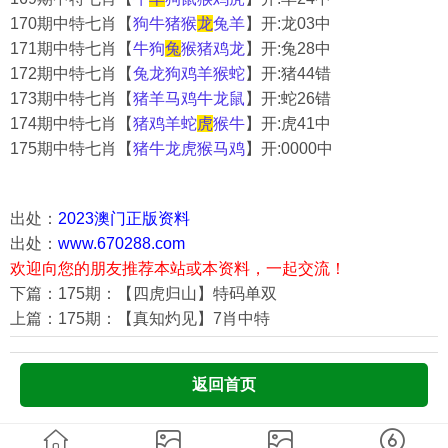
170期中特七肖【
狗牛猪猴
龙
兔羊
】开:龙03中
171期中特七肖【
牛狗
兔
猴猪鸡龙
】开:兔28中
172期中特七肖【
兔龙狗鸡羊猴蛇
】开:猪44错
173期中特七肖【
猪羊马鸡牛龙鼠
】开:蛇26错
174期中特七肖【
猪鸡羊蛇
虎
猴牛
】开:虎41中
175期中特七肖【
猪牛龙虎猴马鸡
】开:0000中
出处：
2023澳门正版资料
出处：
www.670288.com
欢迎向您的朋友推荐本站或本资料，一起交流！
下篇：175期：【四虎归山】特码单双
上篇：175期：【真知灼见】7肖中特
返回首页