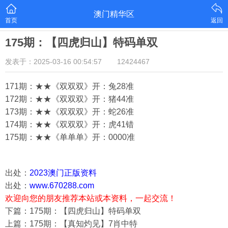
澳门精华区
首页
返回
175期：【四虎归山】特码单双
发表于：2025-03-16 00:54:57
12424467
171期：★★《双双双》开：兔28
准
172期：★★《双双双》开：猪44
准
173期：★★《双双双》开：蛇26
准
174期：★★《双双双》开：虎41错
175期：★★《单单单》开：000
0准
出处：
2023澳门正版资料
出处：
www.670288.com
欢迎向您的朋友推荐本站或本资料，一起交流！
下篇：175期：【四虎归山】特码单双
上篇：175期：【真知灼见】7肖中特