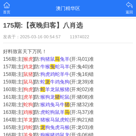
澳门精华区
首页
返回
175期:【夜晚归客】八肖选
发表于：2025-03-16 00:54:57
11974022
好料致富天下万民！
156期:主[
猴虎
]
防:
狗
猪
鼠
马
兔羊
(开:马01)准
157期:主[
鸡龙
]
防:
牛猴
兔
蛇马羊
(开:兔40)准
158期:主[
鼠猪
]
防:
狗虎鸡蛇羊牛
(开:兔16)错
159期:主[
鼠马
]
防:
蛇
龙
牛鸡兔狗
(开:龙39)准
160期:主[
狗虎
]
防:
蛇
羊龙鼠猴猪
(开:蛇02)准
161期:主[
虎羊
]
防:
猴狗龙
猪
蛇鼠
(开:猪08)准
162期:主[
蛇狗
]
防:
猴鸡兔马牛
猪
(开:猪32)准
163期:主[
鸡猴
]
防:
虎蛇狗鼠羊
马
(开:马37)准
164期:主[
羊龙
]
防:
猪猴马鼠虎蛇
(开:狗21)错
165期:主[
鸡蛇
]
防:
龙
狗兔虎马猴
(开:龙03)准
166期:主[
羊兔
]
防:
狗猴猪鸡鼠龙
(开:牛06)错