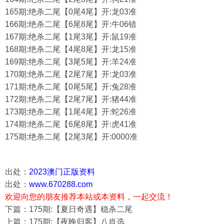
165期:绝杀二尾【0尾4尾】开:龙03准
166期:绝杀二尾【6尾8尾】开:牛06错
167期:绝杀二尾【1尾3尾】开:鼠19准
168期:绝杀二尾【4尾8尾】开:龙15准
169期:绝杀二尾【3尾5尾】开:羊24准
170期:绝杀二尾【2尾7尾】开:龙03准
171期:绝杀二尾【0尾5尾】开:兔28准
172期:绝杀二尾【2尾7尾】开:猪44准
173期:绝杀二尾【1尾4尾】开:蛇26准
174期:绝杀二尾【6尾8尾】开:虎41准
175期:绝杀二尾【2尾3尾】开:0000准
出处：
2023澳门正版资料
出处：
www.670288.com
欢迎向您的朋友推荐本站或本资料，一起交流！
下篇：175期:【夏日奇遇】稳杀二尾
上篇：175期:【夜晚归客】八肖选