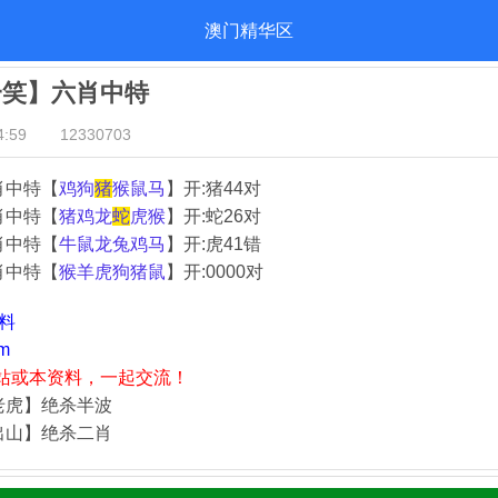
澳门精华区
一笑】六肖中特
:59
12330703
肖中特【
鸡狗
猪
猴鼠马
】开:猪44对
肖中特【
猪鸡龙
蛇
虎猴
】开:蛇26对
肖中特【
牛鼠龙兔鸡马
】开:虎41错
肖中特【
猴羊虎狗猪鼠
】开:0000对
资料
m
站或本资料，一起交流！
老虎】绝杀半波
出山】绝杀二肖