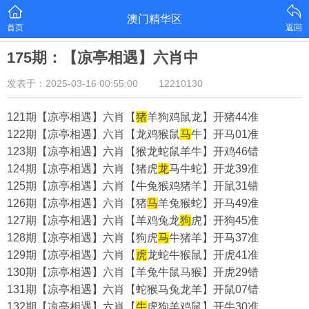
澳门精华区
首页
返回
175期：【凉亭相遇】六肖中
发表于：2025-03-16 00:55:00
12210130
121期【凉亭相遇】六肖【
猪
羊狗鸡鼠龙】
开猪44准
122期【凉亭相遇】六肖【龙鸡猴鼠
马
牛】
开马01准
123期【凉亭相遇】六肖【猴龙蛇鼠羊牛】
开鸡46错
124期【凉亭相遇】六肖【猪虎
龙
马牛蛇】
开龙39准
125期【凉亭相遇】六肖【牛兔猴鸡猪羊】
开鼠31错
126期【凉亭相遇】六肖【猪
马
羊兔猴蛇】
开马49准
127期【凉亭相遇】六肖【羊鸡兔龙
狗
虎】
开狗45准
128期【凉亭相遇】六肖【狗虎
马
牛猪羊】
开马37准
129期【凉亭相遇】六肖【
虎
龙蛇牛猴鼠】
开虎41准
130期【凉亭相遇】六肖【羊兔牛鼠马猴】
开虎29错
131期【凉亭相遇】六肖【蛇猴马兔龙羊】
开鼠07错
132期【凉亭相遇】六肖【
牛
虎狗羊鸡鼠】
开牛30准