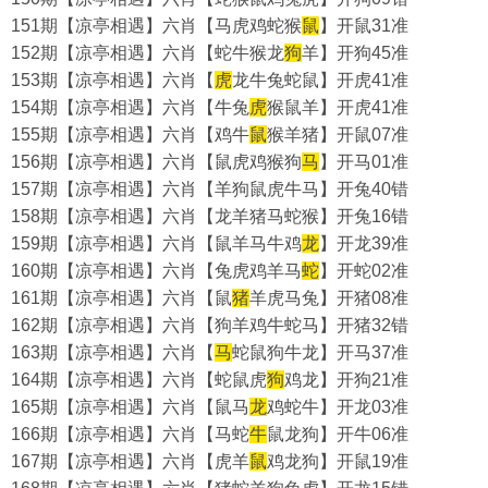
151期【凉亭相遇】六肖【马虎鸡蛇猴
鼠
】
开鼠31准
152期【凉亭相遇】六肖【蛇牛猴龙
狗
羊】
开狗45准
153期【凉亭相遇】六肖【
虎
龙牛兔蛇鼠】
开虎41准
154期【凉亭相遇】六肖【牛兔
虎
猴鼠羊】
开虎41准
155期【凉亭相遇】六肖【鸡牛
鼠
猴羊猪】
开鼠07准
156期【凉亭相遇】六肖【鼠虎鸡猴狗
马
】
开马01准
157期【凉亭相遇】六肖【羊狗鼠虎牛马】
开兔40错
158期【凉亭相遇】六肖【龙羊猪马蛇猴】
开兔16错
159期【凉亭相遇】六肖【鼠羊马牛鸡
龙
】
开龙39准
160期【凉亭相遇】六肖【兔虎鸡羊马
蛇
】
开蛇02准
161期【凉亭相遇】六肖【鼠
猪
羊虎马兔】
开猪08准
162期【凉亭相遇】六肖【狗羊鸡牛蛇马】
开猪32错
163期【凉亭相遇】六肖【
马
蛇鼠狗牛龙】
开马37准
164期【凉亭相遇】六肖【蛇鼠虎
狗
鸡龙】
开狗21准
165期【凉亭相遇】六肖【鼠马
龙
鸡蛇牛】
开龙03准
166期【凉亭相遇】六肖【马蛇
牛
鼠龙狗】
开牛06准
167期【凉亭相遇】六肖【虎羊
鼠
鸡龙狗】
开鼠19准