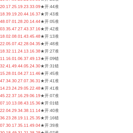
.20.17.25.19.23.33.09
★开:44准
.18.39.19.20.44.16.37
★开:43准
.48.07.01.28.20.14.44
★开:05准
.03.35.47.27.43.37.16
★开:42准
.18.02.08.01.43.45.48
★开:13准
.22.05.07.42.28.04.35
★开:48准
.18.32.11.24.13.16.38
★开:27准
.11.16.01.06.37.49.13
★开:09错
.32.41.49.44.05.24.30
★开:31错
.15.28.01.04.27.11.46
★开:45准
.47.34.30.27.07.36.31
★开:41准
.14.23.24.29.05.22.48
★开:41准
.45.22.37.16.29.06.19
★开:07准
.07.10.13.08.43.15.36
★开:01错
.22.04.29.34.38.11.14
★开:40准
.36.23.28.19.11.25.35
★开:16错
.07.30.17.35.11.49.04
★开:39准
.30.18.49.31.21.38.28
★开:02准