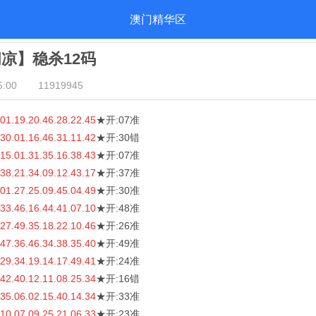
澳门精华区
闲凉】稳杀12码
:00
11919945
.01.19.20.46.28.22.45
★开:07准
.30.01.16.46.31.11.42
★开:30错
.15.01.31.35.16.38.43
★开:07准
.38.21.34.09.12.43.17
★开:37准
.01.27.25.09.45.04.49
★开:30准
.33.46.16.44.41.07.10
★开:48准
.27.49.35.18.22.10.46
★开:26准
.47.36.46.34.38.35.40
★开:49准
.29.34.19.14.17.49.41
★开:24准
.42.40.12.11.08.25.34
★开:16错
.35.06.02.15.40.14.34
★开:33准
.10.07.09.25.21.06.33
★开:23准