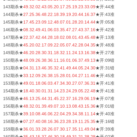
143期杀★
49.32.02.43.05.20.17.25.19.23.33.09
★开:44准
144期杀★
27.25.36.48.22.18.39.19.20.44.16.37
★开:43准
145期杀★
17.45.23.09.12.48.07.01.28.20.14.44
★开:05准
146期杀★
08.32.49.41.06.03.35.47.27.43.37.16
★开:42准
147期杀★
22.37.42.44.28.18.02.08.01.43.45.48
★开:13准
148期杀★
45.20.02.17.09.22.05.07.42.28.04.35
★开:48准
149期杀★
46.20.28.30.31.18.32.11.24.13.16.38
★开:27准
150期杀★
48.09.26.38.36.11.16.01.06.37.49.13
★开:09错
151期杀★
04.31.13.46.35.32.41.49.44.05.24.30
★开:31错
152期杀★
33.12.09.26.38.15.28.01.04.27.11.46
★开:45准
153期杀★
49.01.18.06.03.47.34.30.27.07.36.31
★开:41准
154期杀★
18.40.30.01.31.14.23.24.29.05.22.48
★开:41准
155期杀★
46.13.25.44.31.45.22.37.16.29.06.19
★开:07准
156期杀★
48.32.01.39.49.07.10.13.08.43.15.36
★开:01错
157期杀★
39.10.08.46.06.22.04.29.34.38.11.14
★开:40准
158期杀★
07.27.40.08.16.36.23.28.19.11.25.35
★开:16错
159期杀★
36.01.33.28.26.07.30.17.35.11.49.04
★开:39准
160期杀★
35.43.15.37.46.30.18.49.31.21.38.28
★开:02准