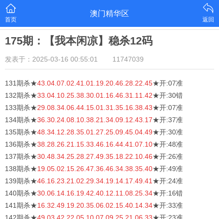
澳门精华区
首页
返回
175期：【我本闲凉】稳杀12码
发表于：2025-03-16 00:55:01
11747039
131期杀★
43.04.07.02.41.01.19.20.46.28.22.45
★开:07准
132期杀★
33.04.10.25.38.30.01.16.46.31.11.42
★开:30错
133期杀★
29.08.34.06.44.15.01.31.35.16.38.43
★开:07准
134期杀★
36.30.24.08.10.38.21.34.09.12.43.17
★开:37准
135期杀★
48.34.12.28.35.01.27.25.09.45.04.49
★开:30准
136期杀★
38.28.26.21.15.33.46.16.44.41.07.10
★开:48准
137期杀★
30.48.34.25.28.27.49.35.18.22.10.46
★开:26准
138期杀★
19.05.02.15.26.47.36.46.34.38.35.40
★开:49准
139期杀★
46.16.23.21.02.29.34.19.14.17.49.41
★开:24准
140期杀★
30.06.14.16.19.42.40.12.11.08.25.34
★开:16错
141期杀★
16.32.49.19.20.35.06.02.15.40.14.34
★开:33准
142期杀★
49.03.42.22.05.10.07.09.25.21.06.33
★开:23准