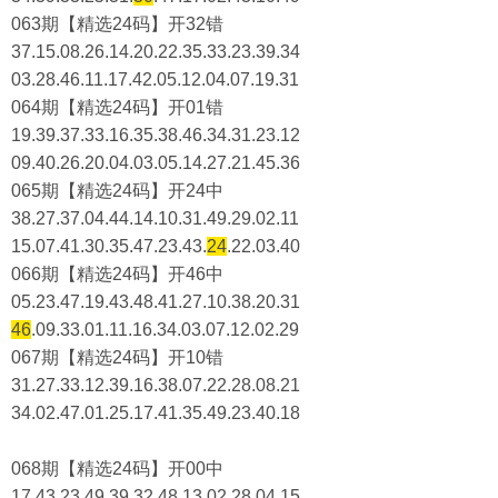
063期【精选24码】开32错
37.15.08.26.14.20.22.35.33.23.39.34
03.28.46.11.17.42.05.12.04.07.19.31
064期【精选24码】开01错
19.39.37.33.16.35.38.46.34.31.23.12
09.40.26.20.04.03.05.14.27.21.45.36
065期【精选24码】开24中
38.27.37.04.44.14.10.31.49.29.02.11
15.07.41.30.35.47.23.43.
24
.22.03.40
066期【精选24码】开46中
05.23.47.19.43.48.41.27.10.38.20.31
46
.09.33.01.11.16.34.03.07.12.02.29
067期【精选24码】开10错
31.27.33.12.39.16.38.07.22.28.08.21
34.02.47.01.25.17.41.35.49.23.40.18
068期【精选24码】开00中
17.43.23.49.39.32.48.13.02.28.04.15