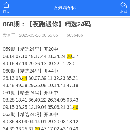
香港精华区
首页
返回
068期：【夜跑遇你】精选24码
发表于：2025-03-16 00:55:05
6036406
059期【精选24码】开20中
08.14.07.10.48.17.44.21.34.24.
20
.37
49.16.47.19.29.36.13.09.22.11.28.01
060期【精选24码】开44中
26.13.03.
44
.30.07.39.11.32.23.35.31
43.48.49.38.29.25.08.10.14.41.47.18
061期【精选24码】开46中
08.28.18.41.36.40.22.26.34.05.03.43
09.15.33.25.12.19.04.35.06.21.31.
46
062期【精选24码】开30中
40.36.48.09.04.14.01.29.20.03.18.12
34.39.33.25.31.
30
.47.17.02.43.10.49