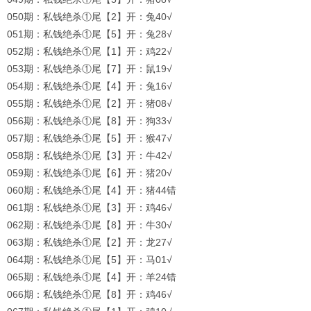
050期：私钱绝杀①尾【2】开：兔40√
051期：私钱绝杀①尾【5】开：兔28√
052期：私钱绝杀①尾【1】开：鸡22√
053期：私钱绝杀①尾【7】开：鼠19√
054期：私钱绝杀①尾【4】开：兔16√
055期：私钱绝杀①尾【2】开：猪08√
056期：私钱绝杀①尾【8】开：狗33√
057期：私钱绝杀①尾【5】开：猴47√
058期：私钱绝杀①尾【3】开：牛42√
059期：私钱绝杀①尾【6】开：猪20√
060期：私钱绝杀①尾【4】开：猪44错
061期：私钱绝杀①尾【3】开：鸡46√
062期：私钱绝杀①尾【8】开：牛30√
063期：私钱绝杀①尾【2】开：龙27√
064期：私钱绝杀①尾【5】开：马01√
065期：私钱绝杀①尾【4】开：羊24错
066期：私钱绝杀①尾【8】开：鸡46√