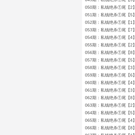
050期：私钱绝杀①尾【2
051期：私钱绝杀①尾【5
052期：私钱绝杀①尾【1
053期：私钱绝杀①尾【7
054期：私钱绝杀①尾【4
055期：私钱绝杀①尾【2
056期：私钱绝杀①尾【8
057期：私钱绝杀①尾【5
058期：私钱绝杀①尾【3
059期：私钱绝杀①尾【6
060期：私钱绝杀①尾【4
061期：私钱绝杀①尾【3
062期：私钱绝杀①尾【8
063期：私钱绝杀①尾【2
064期：私钱绝杀①尾【5
065期：私钱绝杀①尾【4
066期：私钱绝杀①尾【8