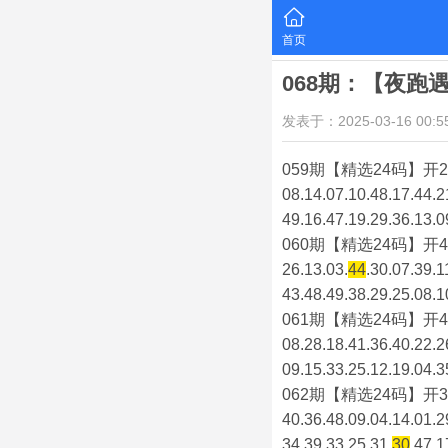
首页
068期：【夜跑
发表于：2025-03-16 00:55
059期【精选24码】开2
08.14.07.10.48.17.44.2
49.16.47.19.29.36.13.0
060期【精选24码】开4
26.13.03.
44
.30.07.39.1
43.48.49.38.29.25.08.1
061期【精选24码】开4
08.28.18.41.36.40.22.2
09.15.33.25.12.19.04.3
062期【精选24码】开3
40.36.48.09.04.14.01.2
34.39.33.25.31.
30
.47.1