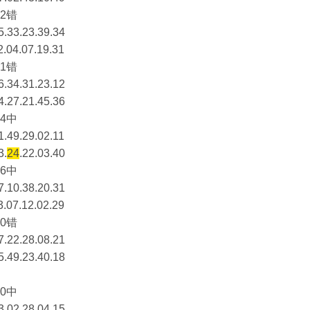
2错
5.33.23.39.34
2.04.07.19.31
1错
6.34.31.23.12
4.27.21.45.36
4中
1.49.29.02.11
3.
24
.22.03.40
6中
7.10.38.20.31
3.07.12.02.29
0错
7.22.28.08.21
5.49.23.40.18
0中
3.02.28.04.15