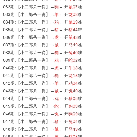
032期:【小二郎杀一肖】→
狗
← 开
鼠07
准
033期:【小二郎杀一肖】→
羊
← 开
龙03
准
034期:【小二郎杀一肖】→
鸡
← 开
鼠19
准
035期:【小二郎杀一肖】→
猪
← 开
猪44
错
036期:【小二郎杀一肖】→
虎
← 开
鼠43
准
037期:【小二郎杀一肖】→
鼠
← 开
马49
准
038期:【小二郎杀一肖】→
狗
← 开
兔40
准
039期:【小二郎杀一肖】→
鸡
← 开
蛇02
准
040期:【小二郎杀一肖】→
虎
← 开
牛18
准
041期:【小二郎杀一肖】→
狗
← 开
龙15
准
042期:【小二郎杀一肖】→
羊
← 开
鸡34
准
043期:【小二郎杀一肖】→
鼠
← 开
兔40
准
044期:【小二郎杀一肖】→
鸡
← 开
猪08
准
045期:【小二郎杀一肖】→
蛇
← 开
狗09
准
046期:【小二郎杀一肖】→
兔
← 开
狗09
准
047期:【小二郎杀一肖】→
猪
← 开
兔04
准
048期:【小二郎杀一肖】→
鼠
← 开
马49
准
049期:【小二郎杀一肖】→
羊
← 开
猪08
准