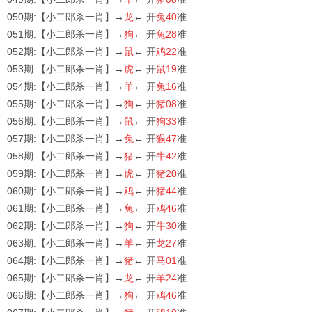
050期:【小二郎杀一肖】→
龙
← 开
兔40
准
051期:【小二郎杀一肖】→
狗
← 开
兔28
准
052期:【小二郎杀一肖】→
鼠
← 开
鸡22
准
053期:【小二郎杀一肖】→
虎
← 开
鼠19
准
054期:【小二郎杀一肖】→
羊
← 开
兔16
准
055期:【小二郎杀一肖】→
狗
← 开
猪08
准
056期:【小二郎杀一肖】→
鼠
← 开
狗33
准
057期:【小二郎杀一肖】→
兔
← 开
猴47
准
058期:【小二郎杀一肖】→
猪
← 开
牛42
准
059期:【小二郎杀一肖】→
虎
← 开
猪20
准
060期:【小二郎杀一肖】→
鸡
← 开
猪44
准
061期:【小二郎杀一肖】→
兔
← 开
鸡46
准
062期:【小二郎杀一肖】→
狗
← 开
牛30
准
063期:【小二郎杀一肖】→
羊
← 开
龙27
准
064期:【小二郎杀一肖】→
猪
← 开
马01
准
065期:【小二郎杀一肖】→
龙
← 开
羊24
准
066期:【小二郎杀一肖】→
狗
← 开
鸡46
准