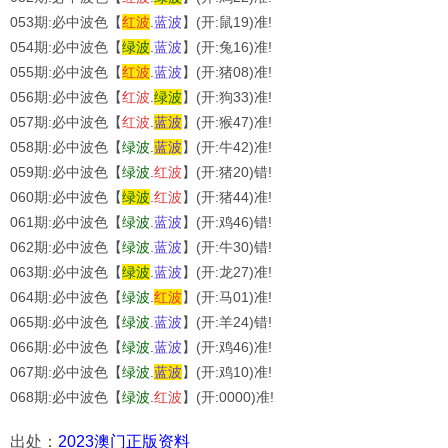
053期:必中波色【
红
波
.
蓝
波
】(开:鼠19)准!
054期:必中波色【
绿
波
.
蓝
波
】(开:兔16)准!
055期:必中波色【
红
波
.
蓝
波
】(开:猪08)准!
056期:必中波色【
红
波
.
绿
波
】(开:狗33)准!
057期:必中波色【
红
波
.
蓝
波
】(开:猴47)准!
058期:必中波色【
绿
波
.
蓝
波
】(开:牛42)准!
059期:必中波色【
绿
波
.
红
波
】(开:猪20)错!
060期:必中波色【
绿
波
.
红
波
】(开:猪44)准!
061期:必中波色【
绿
波
.
蓝
波
】(开:鸡46)错!
062期:必中波色【
绿
波
.
蓝
波
】(开:牛30)错!
063期:必中波色【
绿
波
.
蓝
波
】(开:龙27)准!
064期:必中波色【
绿
波
.
红
波
】(开:马01)准!
065期:必中波色【
绿
波
.
蓝
波
】(开:羊24)错!
066期:必中波色【
绿
波
.
蓝
波
】(开:鸡46)准!
067期:必中波色【
绿
波
.
蓝
波
】(开:鸡10)准!
068期:必中波色【
绿
波
.
红
波
】(开:0000)准!
出处：
2023澳门正版资料