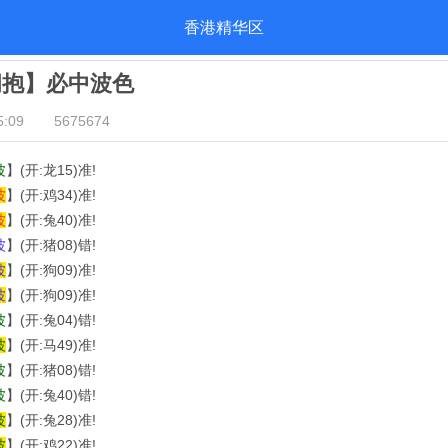
香港精华区
拥抱】必中波色
:09
5675674
波
】(开:龙15)准!
波
】(开:鸡34)准!
波
】(开:兔40)准!
波
】(开:猪08)错!
波
】(开:狗09)准!
波
】(开:狗09)准!
波
】(开:兔04)错!
波
】(开:马49)准!
波
】(开:猪08)错!
波
】(开:兔40)错!
波
】(开:兔28)准!
波
】(开:鸡22)准!