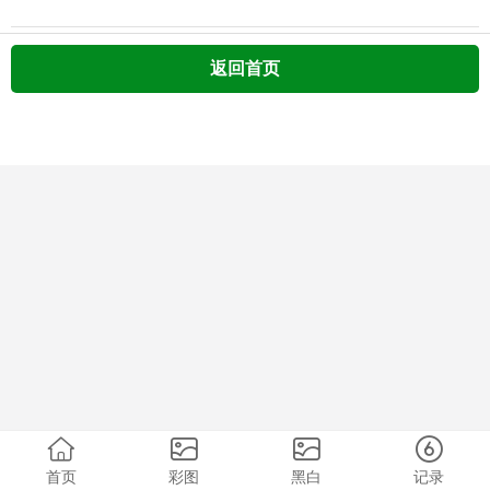
返回首页
首页
彩图
黑白
记录