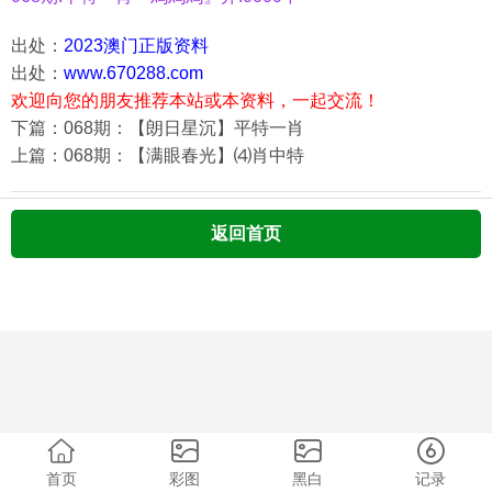
出处：
2023澳门正版资料
出处：
www.670288.com
欢迎向您的朋友推荐本站或本资料，一起交流！
下篇：068期：【朗日星沉】平特一肖
上篇：068期：【满眼春光】⑷肖中特
返回首页
首页
彩图
黑白
记录