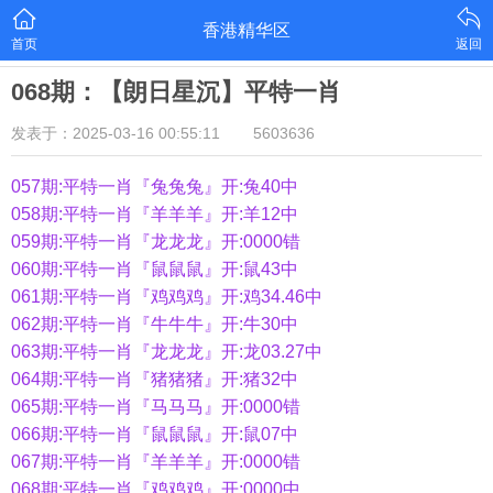
香港精华区
首页
返回
068期：【朗日星沉】平特一肖
发表于：2025-03-16 00:55:11
5603636
057期:平特一肖『兔兔兔』开:兔40中
058期:平特一肖『羊羊羊』开:羊12中
059期:平特一肖『龙龙龙』开:0000错
060期:平特一肖『鼠鼠鼠』开:鼠43中
061期:平特一肖『鸡鸡鸡』开:鸡34.46中
062期:平特一肖『牛牛牛』开:牛30中
063期:平特一肖『龙龙龙』开:龙03.27中
064期:平特一肖『猪猪猪』开:猪32中
065期:平特一肖『马马马』开:0000错
066期:平特一肖『鼠鼠鼠』开:鼠07中
067期:平特一肖『羊羊羊』开:0000错
068期:平特一肖『鸡鸡鸡』开:0000中