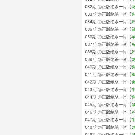
032期:㊣正版绝杀一肖【
033期:㊣正版绝杀一肖【
034期:㊣正版绝杀一肖【
035期:㊣正版绝杀一肖【
036期:㊣正版绝杀一肖【
037期:㊣正版绝杀一肖【
038期:㊣正版绝杀一肖【
039期:㊣正版绝杀一肖【
040期:㊣正版绝杀一肖【
041期:㊣正版绝杀一肖【
042期:㊣正版绝杀一肖【
043期:㊣正版绝杀一肖【
044期:㊣正版绝杀一肖【
045期:㊣正版绝杀一肖【
046期:㊣正版绝杀一肖【
047期:㊣正版绝杀一肖【
048期:㊣正版绝杀一肖【
049期:㊣正版绝杀一肖【