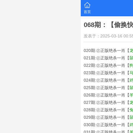
首页
068期：【偷换
发表于：2025-03-16 00:55
020期:㊣正版绝杀一肖【
021期:㊣正版绝杀一肖【
022期:㊣正版绝杀一肖【
023期:㊣正版绝杀一肖【
024期:㊣正版绝杀一肖【
025期:㊣正版绝杀一肖【
026期:㊣正版绝杀一肖【
027期:㊣正版绝杀一肖【
028期:㊣正版绝杀一肖【
029期:㊣正版绝杀一肖【
030期:㊣正版绝杀一肖
【
031期:㊣正版绝杀一肖【