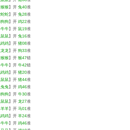
猴猴猴
】开
兔40
准
蛇蛇蛇
】开
兔28
准
狗狗狗
】开
鸡22
准
牛牛牛
】开
鼠19
准
鼠鼠鼠
】开
兔16
准
鸡鸡鸡
】开
猪08
准
龙龙龙
】开
狗33
准
猴猴猴
】开
猴47
错
牛牛牛
】开
牛42
错
鸡鸡鸡
】开
猪20
准
鼠鼠鼠
】开
猪44
准
兔兔兔
】开
鸡46
准
狗狗狗
】开
牛30
准
鼠鼠鼠
】开
龙27
准
羊羊羊
】开
马01
准
鸡鸡鸡
】开
羊24
准
牛牛牛
】开
鸡46
准