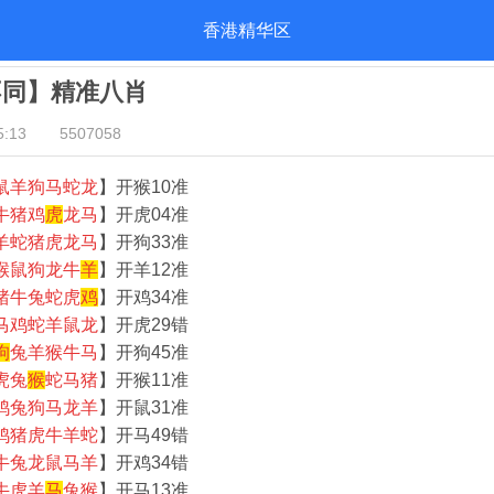
香港精华区
不同】精准八肖
:13
5507058
鼠羊狗马蛇龙
】开猴10准
牛猪鸡
虎
龙马
】开虎04准
羊蛇猪虎龙马
】开狗33准
猴鼠狗龙牛
羊
】开羊12准
猪牛兔蛇虎
鸡
】开鸡34准
马鸡蛇羊鼠龙
】开虎29错
狗
兔羊猴牛马
】开狗45准
虎兔
猴
蛇马猪
】开猴11准
鸡兔狗马龙羊
】开鼠31准
鸡猪虎牛羊蛇
】开马49错
牛兔龙鼠马羊
】开鸡34错
牛虎羊
马
兔猴
】开马13准