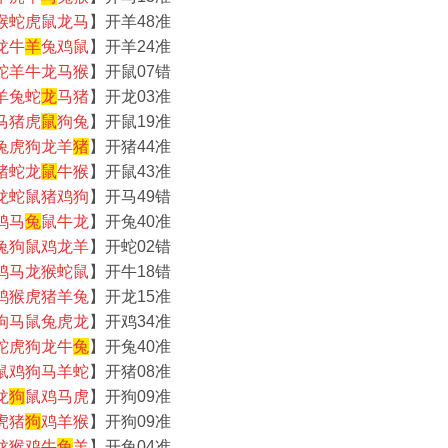
猴蛇虎鼠龙马
】开羊48准
龙牛
羊
兔鸡鼠
】开羊24准
蛇羊牛龙马猴
】开鼠07错
羊兔蛇
龙
马猪
】开龙03准
马猪虎
鼠
狗兔
】开鼠19准
兔虎狗龙羊
猪
】开猪44准
猪蛇龙
鼠
牛猴
】开鼠43准
龙蛇鼠猪鸡狗
】开马49错
鸡马
兔
鼠牛龙
】开兔40准
兔狗鼠鸡龙羊
】开蛇02错
鸡马龙猴蛇鼠
】开牛18错
鸡猴虎猪羊兔
】开龙15准
狗马鼠兔虎龙
】开鸡34准
蛇虎狗龙牛
兔
】开兔40准
鼠鸡狗马羊蛇
】开猪08准
龙
狗
鼠鸡马虎
】开狗09准
虎猪
狗
鸡羊猴
】开狗09准
龙猴鸡牛
兔
羊
】开兔04准