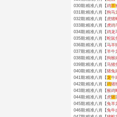
030期:精准八肖【
鸡
羊
031期:精准八肖【
狗马
032期:精准八肖【
虎猪
033期:精准八肖【
虎鸡
034期:精准八肖【
鸡龙
035期:精准八肖【
蛇鼠
036期:精准八肖【
马羊
037期:精准八肖【
羊牛
038期:精准八肖【
狗猴
039期:精准八肖【
马猪
040期:精准八肖【
猪兔
041期:精准八肖【
龙
牛
042期:精准八肖【
鸡
猪
043期:精准八肖【
猴鸡
044期:精准八肖【
虎
猪
045期:精准八肖【
兔羊
046期:精准八肖【
兔牛
047期:精准八肖【
猪蛇