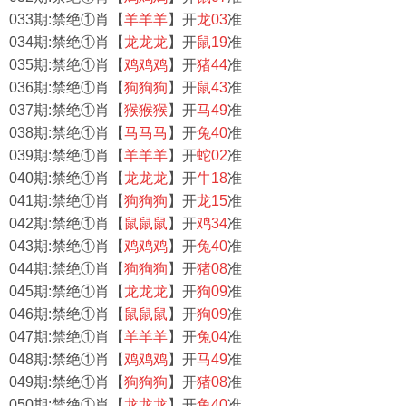
033期:禁绝①肖【
羊羊羊
】开
龙03
准
034期:禁绝①肖【
龙龙龙
】开
鼠19
准
035期:禁绝①肖【
鸡鸡鸡
】开
猪44
准
036期:禁绝①肖【
狗狗狗
】开
鼠43
准
037期:禁绝①肖【
猴猴猴
】开
马49
准
038期:禁绝①肖【
马马马
】开
兔40
准
039期:禁绝①肖【
羊羊羊
】开
蛇02
准
040期:禁绝①肖【
龙龙龙
】开
牛18
准
041期:禁绝①肖【
狗狗狗
】开
龙15
准
042期:禁绝①肖【
鼠鼠鼠
】开
鸡34
准
043期:禁绝①肖【
鸡鸡鸡
】开
兔40
准
044期:禁绝①肖【
狗狗狗
】开
猪08
准
045期:禁绝①肖【
龙龙龙
】开
狗09
准
046期:禁绝①肖【
鼠鼠鼠
】开
狗09
准
047期:禁绝①肖【
羊羊羊
】开
兔04
准
048期:禁绝①肖【
鸡鸡鸡
】开
马49
准
049期:禁绝①肖【
狗狗狗
】开
猪08
准
050期:禁绝①肖【
龙龙龙
】开
兔40
准