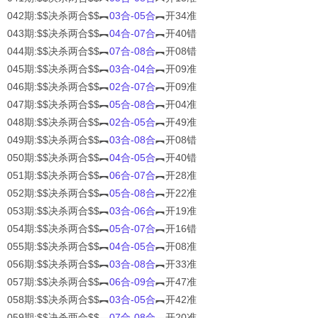
042期:$$决杀两合$$︻
03合-05合
︻开34准
043期:$$决杀两合$$︻
04合-07合
︻开40错
044期:$$决杀两合$$︻
07合-08合
︻开08错
045期:$$决杀两合$$︻
03合-04合
︻开09准
046期:$$决杀两合$$︻
02合-07合
︻开09准
047期:$$决杀两合$$︻
05合-08合
︻开04准
048期:$$决杀两合$$︻
02合-05合
︻开49准
049期:$$决杀两合$$︻
03合-08合
︻开08错
050期:$$决杀两合$$︻
04合-05合
︻开40错
051期:$$决杀两合$$︻
06合-07合
︻开28准
052期:$$决杀两合$$︻
05合-08合
︻开22准
053期:$$决杀两合$$︻
03合-06合
︻开19准
054期:$$决杀两合$$︻
05合-07合
︻开16错
055期:$$决杀两合$$︻
04合-05合
︻开08准
056期:$$决杀两合$$︻
03合-08合
︻开33准
057期:$$决杀两合$$︻
06合-09合
︻开47准
058期:$$决杀两合$$︻
03合-05合
︻开42准
059期:$$决杀两合$$︻
07合-08合
︻开20准