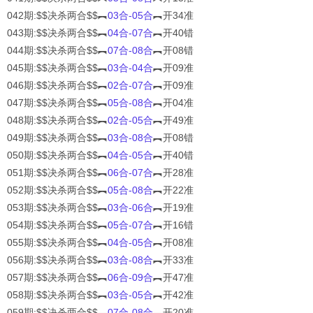
042期:$$决杀两合$$︻
03合-05合
︻开34准
043期:$$决杀两合$$︻
04合-07合
︻开40错
044期:$$决杀两合$$︻
07合-08合
︻开08错
045期:$$决杀两合$$︻
03合-04合
︻开09准
046期:$$决杀两合$$︻
02合-07合
︻开09准
047期:$$决杀两合$$︻
05合-08合
︻开04准
048期:$$决杀两合$$︻
02合-05合
︻开49准
049期:$$决杀两合$$︻
03合-08合
︻开08错
050期:$$决杀两合$$︻
04合-05合
︻开40错
051期:$$决杀两合$$︻
06合-07合
︻开28准
052期:$$决杀两合$$︻
05合-08合
︻开22准
053期:$$决杀两合$$︻
03合-06合
︻开19准
054期:$$决杀两合$$︻
05合-07合
︻开16错
055期:$$决杀两合$$︻
04合-05合
︻开08准
056期:$$决杀两合$$︻
03合-08合
︻开33准
057期:$$决杀两合$$︻
06合-09合
︻开47准
058期:$$决杀两合$$︻
03合-05合
︻开42准
059期:$$决杀两合$$︻
07合-08合
︻开20准