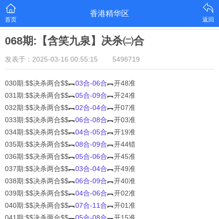
香港精华区
首页
返回
068期:【含笑九泉】决杀㈡合
发表于：2025-03-16 00:55:15
5498719
030期:$$决杀两合$$︻
03合-06合
︻开48准
031期:$$决杀两合$$︻
05合-09合
︻开24准
032期:$$决杀两合$$︻
02合-04合
︻开07准
033期:$$决杀两合$$︻
06合-08合
︻开03准
034期:$$决杀两合$$︻
04合-05合
︻开19准
035期:$$决杀两合$$︻
08合-09合
︻开44错
036期:$$决杀两合$$︻
05合-06合
︻开45准
037期:$$决杀两合$$︻
03合-04合
︻开49准
038期:$$决杀两合$$︻
06合-09合
︻开40准
039期:$$决杀两合$$︻
04合-06合
︻开02准
040期:$$决杀两合$$︻
07合-11合
︻开01准
041期:$$决杀两合$$︻
05合-08合
︻开15准