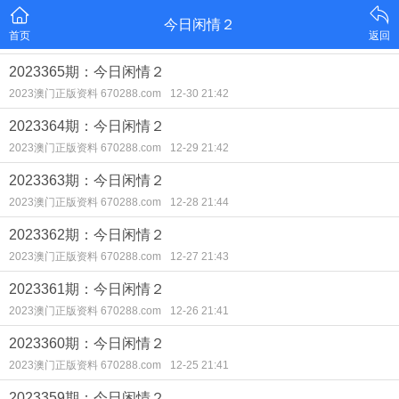
今日闲情２
首页
返回
2023365期：今日闲情２
2023澳门正版资料 670288.com
12-30 21:42
2023364期：今日闲情２
2023澳门正版资料 670288.com
12-29 21:42
2023363期：今日闲情２
2023澳门正版资料 670288.com
12-28 21:44
2023362期：今日闲情２
2023澳门正版资料 670288.com
12-27 21:43
2023361期：今日闲情２
2023澳门正版资料 670288.com
12-26 21:41
2023360期：今日闲情２
2023澳门正版资料 670288.com
12-25 21:41
2023359期：今日闲情２