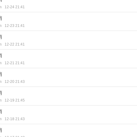
m
12-24 21:41
肖
m
12-23 21:41
肖
m
12-22 21:41
肖
m
12-21 21:41
肖
m
12-20 21:43
肖
m
12-19 21:45
肖
m
12-18 21:43
肖