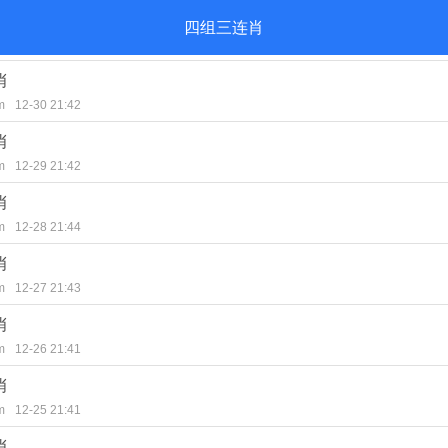
四组三连肖
肖
m
12-30 21:42
肖
m
12-29 21:42
肖
m
12-28 21:44
肖
m
12-27 21:43
肖
m
12-26 21:41
肖
m
12-25 21:41
肖