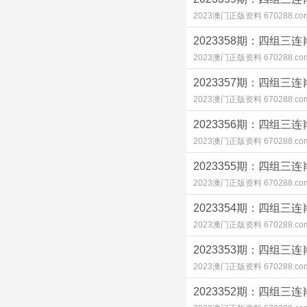
2023澳门正版资料 670288.co
2023358期：四组三连
2023澳门正版资料 670288.co
2023357期：四组三连
2023澳门正版资料 670288.co
2023356期：四组三连
2023澳门正版资料 670288.co
2023355期：四组三连
2023澳门正版资料 670288.co
2023354期：四组三连
2023澳门正版资料 670288.co
2023353期：四组三连
2023澳门正版资料 670288.co
2023352期：四组三连