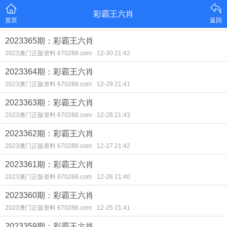
彩霸王六肖
首页
返回
2023365期：彩霸王六肖
2023澳门正版资料 670288.com
12-30 21:42
2023364期：彩霸王六肖
2023澳门正版资料 670288.com
12-29 21:41
2023363期：彩霸王六肖
2023澳门正版资料 670288.com
12-28 21:43
2023362期：彩霸王六肖
2023澳门正版资料 670288.com
12-27 21:42
2023361期：彩霸王六肖
2023澳门正版资料 670288.com
12-26 21:40
2023360期：彩霸王六肖
2023澳门正版资料 670288.com
12-25 21:41
2023359期：彩霸王六肖