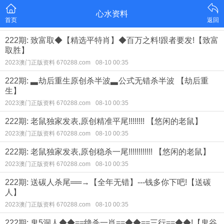
心水资料
首页
返回
222期: 致富取◆【精选平特肖】◆百万之料!跟者要发!【致富
取胜】
2023澳门正版资料 670288.com
08-10 00:35
222期: ▃劫后重生原创杀半波▃公式无错杀半波 【劫后重
生】
2023澳门正版资料 670288.com
08-10 00:35
222期: 老鼠独家发表,原创精准平尾!!!!!!!! 【悠闲的老鼠】
2023澳门正版资料 670288.com
08-10 00:35
222期: 老鼠独家发表,原创稳杀一尾!!!!!!!!!!!! 【悠闲的老鼠】
2023澳门正版资料 670288.com
08-10 00:35
222期: 送碳人杀尾══→【全年无错】---钱多你下吧!【送碳
人】
2023澳门正版资料 670288.com
08-10 00:35
222期: 鬼5洞人◆◆==绝杀一肖==◆◆==三行==◆◆!【鬼谷