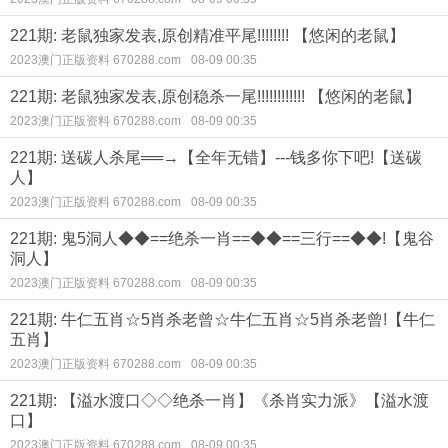
221期: 老鼠独家发表,原创精准平尾!!!!!!!! 【悠闲的老鼠】
2023澳门正版资料 670288.com
08-09 00:35
221期: 老鼠独家发表,原创稳杀一尾!!!!!!!!!!!! 【悠闲的老鼠】
2023澳门正版资料 670288.com
08-09 00:35
221期: 送碳人杀尾══→【全年无错】---钱多你下吧!【送碳
人】
2023澳门正版资料 670288.com
08-09 00:35
221期: 鬼5洞人◆◆==绝杀一肖==◆◆==三行==◆◆!【鬼谷
洞人】
2023澳门正版资料 670288.com
08-09 00:35
221期: 牛仁五肖☆5肖杀老曾☆牛仁五肖☆5肖杀老曾!【牛仁
五肖】
2023澳门正版资料 670288.com
08-09 00:35
221期: 【溢水渡口◇◇绝杀一肖】《杀肖实力派》【溢水渡
口】
2023澳门正版资料 670288.com
08-09 00:35