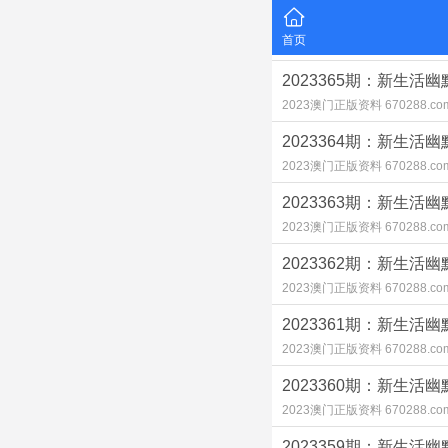
首页
2023365期：新生活幽
2023澳门正版资料 670288.co
2023364期：新生活幽
2023澳门正版资料 670288.co
2023363期：新生活幽
2023澳门正版资料 670288.co
2023362期：新生活幽
2023澳门正版资料 670288.co
2023361期：新生活幽
2023澳门正版资料 670288.co
2023360期：新生活幽
2023澳门正版资料 670288.co
2023359期：新生活幽