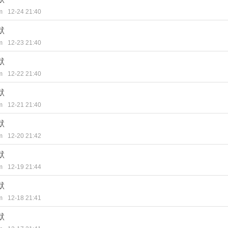
m
12-24 21:40
默
m
12-23 21:40
默
m
12-22 21:40
默
m
12-21 21:40
默
m
12-20 21:42
默
m
12-19 21:44
默
m
12-18 21:41
默