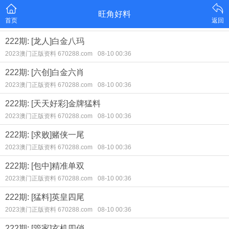
旺角好料
首页
返回
222期: [龙人]白金八玛
2023澳门正版资料 670288.com
08-10 00:36
222期: [六创]白金六肖
2023澳门正版资料 670288.com
08-10 00:36
222期: [天天好彩]金牌猛料
2023澳门正版资料 670288.com
08-10 00:36
222期: [求败]赌侠一尾
2023澳门正版资料 670288.com
08-10 00:36
222期: [包中]精准单双
2023澳门正版资料 670288.com
08-10 00:36
222期: [猛料]英皇四尾
2023澳门正版资料 670288.com
08-10 00:36
222期: [管家]玄机四俏