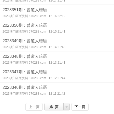
2023澳门正版资料 670288.com
12-17 21:41
2023351期：曾道人暗语
2023澳门正版资料 670288.com
12-16 22:12
2023350期：曾道人暗语
2023澳门正版资料 670288.com
12-15 21:41
2023349期：曾道人暗语
2023澳门正版资料 670288.com
12-14 21:43
2023348期：曾道人暗语
2023澳门正版资料 670288.com
12-13 21:41
2023347期：曾道人暗语
2023澳门正版资料 670288.com
12-12 21:44
2023346期：曾道人暗语
2023澳门正版资料 670288.com
12-11 21:42
上一页
第1页
下一页