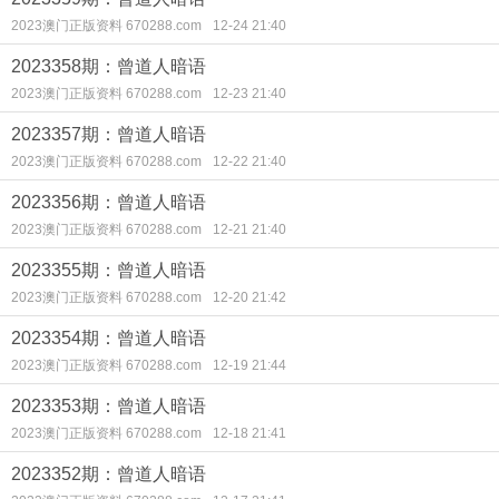
2023澳门正版资料 670288.com
12-24 21:40
2023358期：曾道人暗语
2023澳门正版资料 670288.com
12-23 21:40
2023357期：曾道人暗语
2023澳门正版资料 670288.com
12-22 21:40
2023356期：曾道人暗语
2023澳门正版资料 670288.com
12-21 21:40
2023355期：曾道人暗语
2023澳门正版资料 670288.com
12-20 21:42
2023354期：曾道人暗语
2023澳门正版资料 670288.com
12-19 21:44
2023353期：曾道人暗语
2023澳门正版资料 670288.com
12-18 21:41
2023352期：曾道人暗语