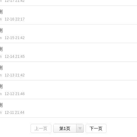
m
12-17 21:42
测
m
12-16 22:17
测
m
12-15 21:42
测
m
12-14 21:45
测
m
12-13 21:42
测
m
12-12 21:46
测
m
12-11 21:44
上一页
第1页
下一页