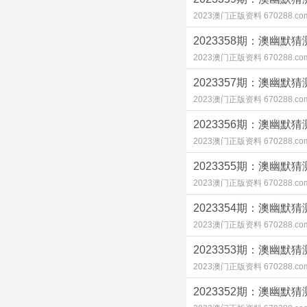
2023澳门正版资料 670288.co
2023358期：澳幽默猜
2023澳门正版资料 670288.co
2023357期：澳幽默猜
2023澳门正版资料 670288.co
2023356期：澳幽默猜
2023澳门正版资料 670288.co
2023355期：澳幽默猜
2023澳门正版资料 670288.co
2023354期：澳幽默猜
2023澳门正版资料 670288.co
2023353期：澳幽默猜
2023澳门正版资料 670288.co
2023352期：澳幽默猜