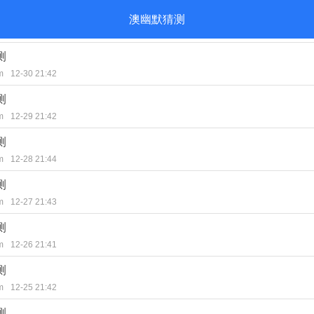
澳幽默猜测
测
m
12-30 21:42
测
m
12-29 21:42
测
m
12-28 21:44
测
m
12-27 21:43
测
m
12-26 21:41
测
m
12-25 21:42
测