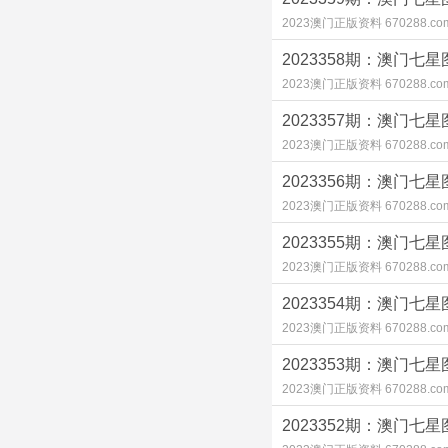
2023澳门正版资料 670288.co
2023358期：澳门七星
2023澳门正版资料 670288.co
2023357期：澳门七星
2023澳门正版资料 670288.co
2023356期：澳门七星
2023澳门正版资料 670288.co
2023355期：澳门七星
2023澳门正版资料 670288.co
2023354期：澳门七星
2023澳门正版资料 670288.co
2023353期：澳门七星
2023澳门正版资料 670288.co
2023352期：澳门七星