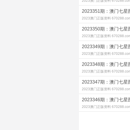
2023澳门正版资料 670288.co
2023351期：澳门七星
2023澳门正版资料 670288.co
2023350期：澳门七星
2023澳门正版资料 670288.co
2023349期：澳门七星
2023澳门正版资料 670288.co
2023348期：澳门七星
2023澳门正版资料 670288.co
2023347期：澳门七星
2023澳门正版资料 670288.co
2023346期：澳门七星
2023澳门正版资料 670288.co