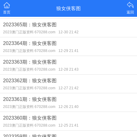
狼女侠客图
首页
返回
2023365期：狼女侠客图
2023澳门正版资料 670288.com
12-30 21:42
2023364期：狼女侠客图
2023澳门正版资料 670288.com
12-29 21:41
2023363期：狼女侠客图
2023澳门正版资料 670288.com
12-28 21:43
2023362期：狼女侠客图
2023澳门正版资料 670288.com
12-27 21:42
2023361期：狼女侠客图
2023澳门正版资料 670288.com
12-26 21:40
2023360期：狼女侠客图
2023澳门正版资料 670288.com
12-25 21:41
2023359期：狼女侠客图