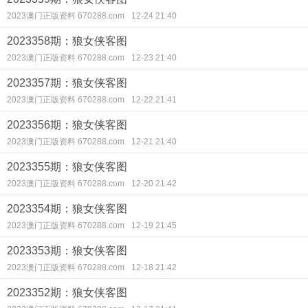
2023澳门正版资料 670288.com
12-24 21:40
2023358期：狼女侠客图
2023澳门正版资料 670288.com
12-23 21:40
2023357期：狼女侠客图
2023澳门正版资料 670288.com
12-22 21:41
2023356期：狼女侠客图
2023澳门正版资料 670288.com
12-21 21:40
2023355期：狼女侠客图
2023澳门正版资料 670288.com
12-20 21:42
2023354期：狼女侠客图
2023澳门正版资料 670288.com
12-19 21:45
2023353期：狼女侠客图
2023澳门正版资料 670288.com
12-18 21:42
2023352期：狼女侠客图