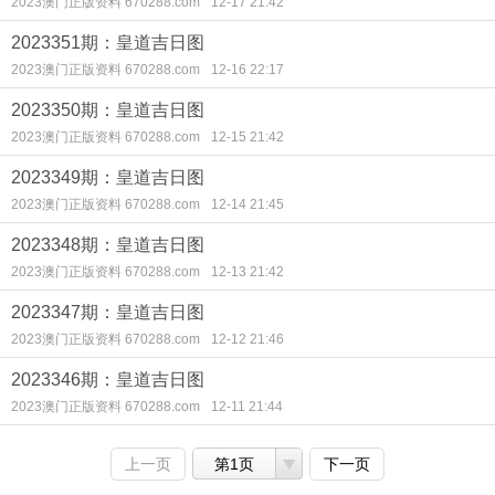
2023澳门正版资料 670288.com
12-17 21:42
2023351期：皇道吉日图
2023澳门正版资料 670288.com
12-16 22:17
2023350期：皇道吉日图
2023澳门正版资料 670288.com
12-15 21:42
2023349期：皇道吉日图
2023澳门正版资料 670288.com
12-14 21:45
2023348期：皇道吉日图
2023澳门正版资料 670288.com
12-13 21:42
2023347期：皇道吉日图
2023澳门正版资料 670288.com
12-12 21:46
2023346期：皇道吉日图
2023澳门正版资料 670288.com
12-11 21:44
上一页
第1页
下一页