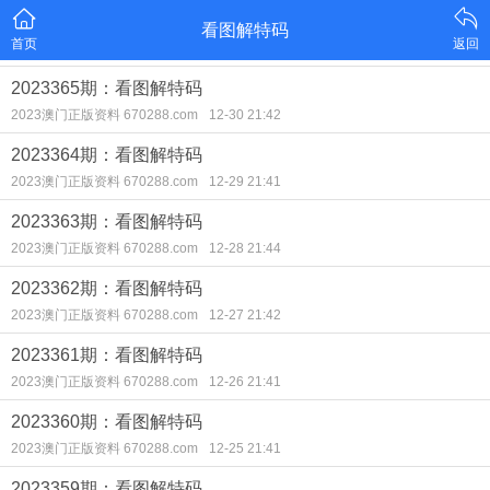
看图解特码
首页
返回
2023365期：看图解特码
2023澳门正版资料 670288.com
12-30 21:42
2023364期：看图解特码
2023澳门正版资料 670288.com
12-29 21:41
2023363期：看图解特码
2023澳门正版资料 670288.com
12-28 21:44
2023362期：看图解特码
2023澳门正版资料 670288.com
12-27 21:42
2023361期：看图解特码
2023澳门正版资料 670288.com
12-26 21:41
2023360期：看图解特码
2023澳门正版资料 670288.com
12-25 21:41
2023359期：看图解特码