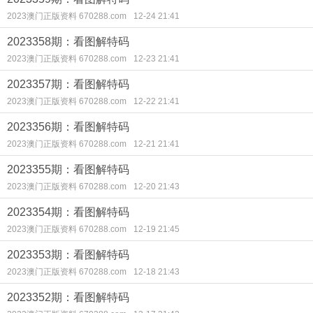
2023澳门正版资料 670288.com
12-24 21:41
2023358期：看图解特码
2023澳门正版资料 670288.com
12-23 21:41
2023357期：看图解特码
2023澳门正版资料 670288.com
12-22 21:41
2023356期：看图解特码
2023澳门正版资料 670288.com
12-21 21:41
2023355期：看图解特码
2023澳门正版资料 670288.com
12-20 21:43
2023354期：看图解特码
2023澳门正版资料 670288.com
12-19 21:45
2023353期：看图解特码
2023澳门正版资料 670288.com
12-18 21:43
2023352期：看图解特码