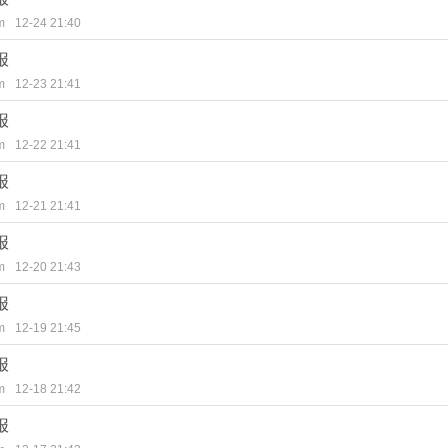
m
12-24 21:40
报
m
12-23 21:41
报
m
12-22 21:41
报
m
12-21 21:41
报
m
12-20 21:43
报
m
12-19 21:45
报
m
12-18 21:42
报