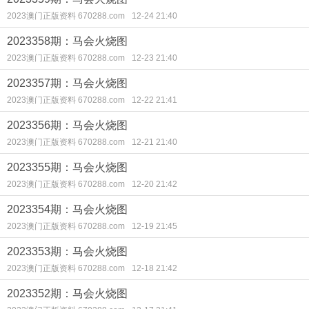
2023澳门正版资料 670288.com
12-24 21:40
2023358期：马会火烧图
2023澳门正版资料 670288.com
12-23 21:40
2023357期：马会火烧图
2023澳门正版资料 670288.com
12-22 21:41
2023356期：马会火烧图
2023澳门正版资料 670288.com
12-21 21:40
2023355期：马会火烧图
2023澳门正版资料 670288.com
12-20 21:42
2023354期：马会火烧图
2023澳门正版资料 670288.com
12-19 21:45
2023353期：马会火烧图
2023澳门正版资料 670288.com
12-18 21:42
2023352期：马会火烧图