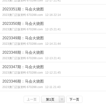
2023澳门正版资料 670288.com
12-17 21:41
2023351期：马会火烧图
2023澳门正版资料 670288.com
12-16 22:14
2023350期：马会火烧图
2023澳门正版资料 670288.com
12-15 21:41
2023349期：马会火烧图
2023澳门正版资料 670288.com
12-14 21:44
2023348期：马会火烧图
2023澳门正版资料 670288.com
12-13 21:41
2023347期：马会火烧图
2023澳门正版资料 670288.com
12-12 21:45
2023346期：马会火烧图
2023澳门正版资料 670288.com
12-11 21:43
上一页
第1页
下一页